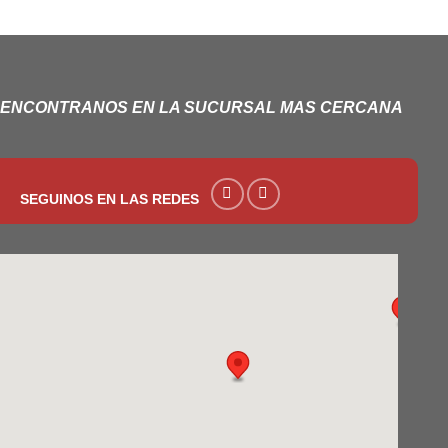
ENCONTRANOS EN LA SUCURSAL MAS CERCANA
SEGUINOS EN LAS REDES