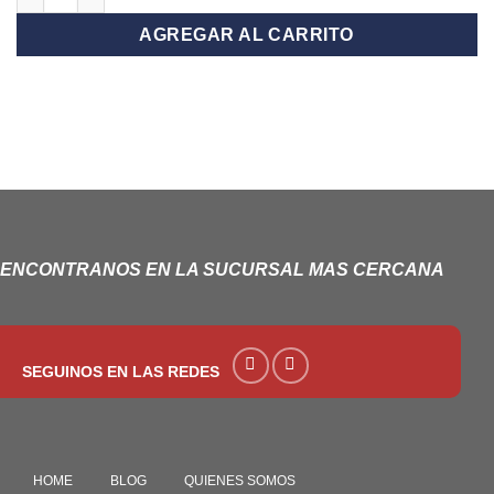
AGREGAR AL CARRITO
ENCONTRANOS EN LA SUCURSAL MAS CERCANA
SEGUINOS EN LAS REDES
HOME
BLOG
QUIENES SOMOS