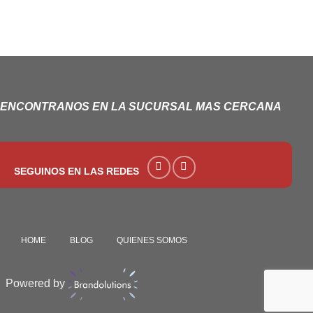
ENCONTRANOS EN LA SUCURSAL MAS CERCANA
SEGUINOS EN LAS REDES
HOME
BLOG
QUIENES SOMOS
Powered by