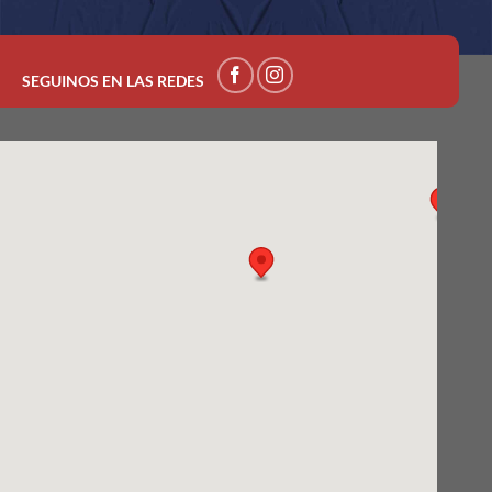
SEGUINOS EN LAS REDES