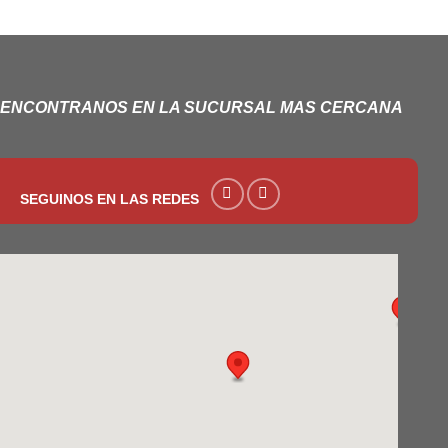
ENCONTRANOS EN LA SUCURSAL MAS CERCANA
SEGUINOS EN LAS REDES