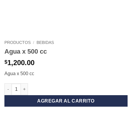
PRODUCTOS
/
BEBIDAS
Agua x 500 cc
1,200.00
$
Agua x 500 cc
Agua x 500 cc cantidad
AGREGAR AL CARRITO