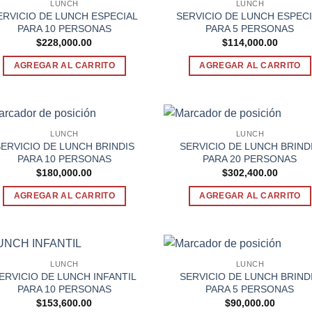
LUNCH
LUNCH
ERVICIO DE LUNCH ESPECIAL
SERVICIO DE LUNCH ESPEC
PARA 10 PERSONAS
PARA 5 PERSONAS
$
228,000.00
$
114,000.00
AGREGAR AL CARRITO
AGREGAR AL CARRITO
LUNCH
LUNCH
ERVICIO DE LUNCH BRINDIS
SERVICIO DE LUNCH BRIND
PARA 10 PERSONAS
PARA 20 PERSONAS
$
180,000.00
$
302,400.00
AGREGAR AL CARRITO
AGREGAR AL CARRITO
LUNCH
LUNCH
ERVICIO DE LUNCH INFANTIL
SERVICIO DE LUNCH BRIND
PARA 10 PERSONAS
PARA 5 PERSONAS
$
153,600.00
$
90,000.00