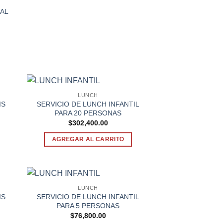
IAL
LUNCH
IS
SERVICIO DE LUNCH INFANTIL
PARA 20 PERSONAS
$
302,400.00
AGREGAR AL CARRITO
LUNCH
IS
SERVICIO DE LUNCH INFANTIL
PARA 5 PERSONAS
$
76,800.00