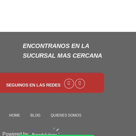
ENCONTRANOS EN LA
SUCURSAL MAS CERCANA
SEGUINOS EN LAS REDES
HOME
BLOG
QUIENES SOMOS
Powered by