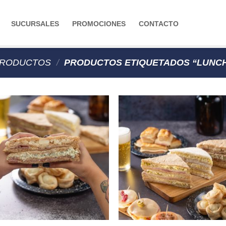
SUCURSALES
PROMOCIONES
CONTACTO
RODUCTOS
/
PRODUCTOS ETIQUETADOS “LUNC