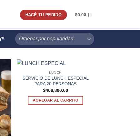
$
0.00
HACÉ TU PEDIDO
H”
LUNCH
SERVICIO DE LUNCH ESPECIAL
PARA 20 PERSONAS
$
406,800.00
AGREGAR AL CARRITO